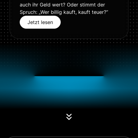
auch ihr Geld wert? Oder stimmt der
Spruch: „Wer billig kauft, kauft teuer?“
Jetzt lesen