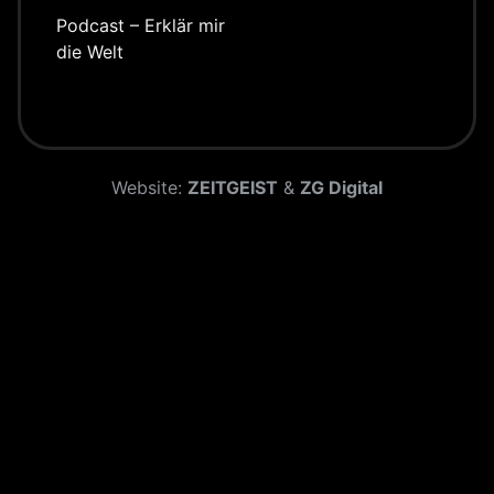
Podcast – Erklär mir
die Welt
Website:
ZEITGEIST
&
ZG Digital