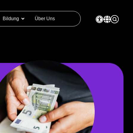
Bildung
Über Uns