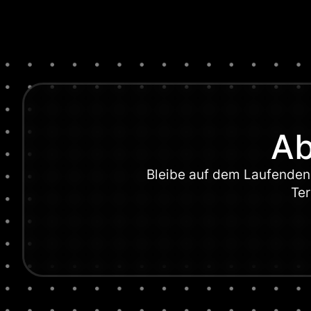
Ab
Bleibe auf dem Laufenden 
Ter