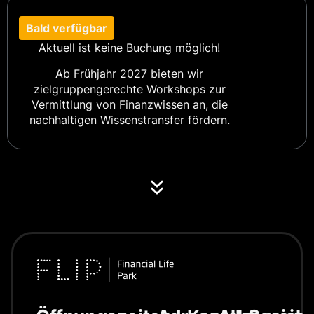
Bald verfügbar
Aktuell ist keine Buchung möglich!
Ab Frühjahr 2027 bieten wir
zielgruppengerechte Workshops zur
Vermittlung von Finanzwissen an, die
nachhaltigen Wissenstransfer fördern.