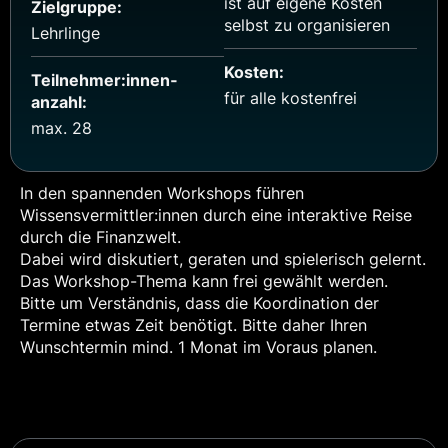
ist auf eigene Kosten
Zielgruppe:
selbst zu organisieren
Lehrlinge
Kosten:
Teilnehmer:innen­
für alle kostenfrei
anzahl:
max. 28
In den spannenden Workshops führen
Wissensvermittler:innen durch eine interaktive Reise
durch die Finanzwelt.
Dabei wird diskutiert, geraten und spielerisch gelernt.
Das Workshop-Thema kann frei gewählt werden.
Bitte um Verständnis, dass die Koordination der
Termine etwas Zeit benötigt. Bitte daher Ihren
Wunschtermin mind. 1 Monat im Voraus planen.