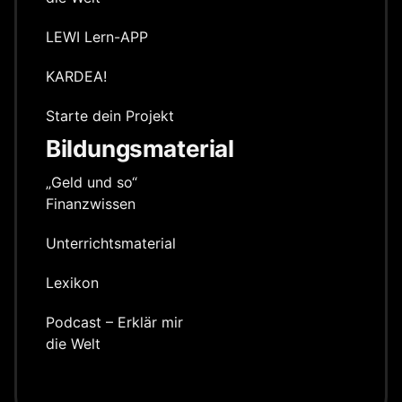
LEWI Lern-APP
KARDEA!
Starte dein Projekt
Bildungsmaterial
„Geld und so“
Finanzwissen
Unterrichts­material
Lexikon
Podcast – Erklär mir
die Welt