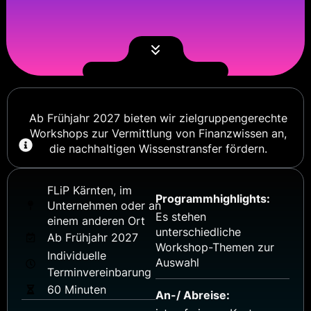
Ab Frühjahr 2027 bieten wir zielgruppengerechte
Workshops zur Vermittlung von Finanzwissen an,
die nachhaltigen Wissenstransfer fördern.
FLiP Kärnten, im
Programmhighlights:
Unternehmen oder an
Es stehen
einem anderen Ort
unterschiedliche
Ab Frühjahr 2027
Workshop-Themen zur
Individuelle
Auswahl
Terminvereinbarung
60 Minuten
An-/ Abreise: