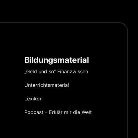
Bildungsmaterial
„Geld und so“ Finanzwissen
Unterrichts­material
Lexikon
Podcast – Erklär mir die Welt