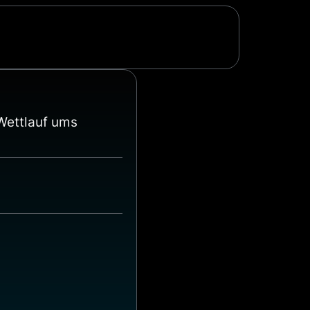
Wettlauf ums