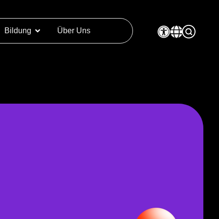
Bildung
Über Uns