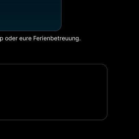
mp oder eure Ferienbetreuung.