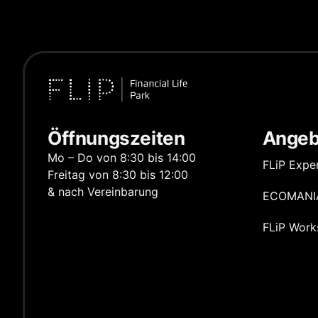
Öffnungszeiten
Angeb
Mo – Do von 8:30 bis 14:00
FLiP Exper
Freitag von 8:30 bis 12:00
& nach Vereinbarung
ECOMANI
FLiP Work