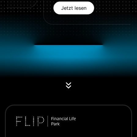
Jetzt lesen