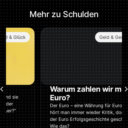
Mehr zu
Schulden
Geld & Gesellschaft
Warum zahlen wir mit
Euro?
Der Euro – eine Währung für Europa. Zwar
hört man immer wieder Kritik, doch hat
der Euro Erfolgsgeschichte geschrieben.
Wie das?