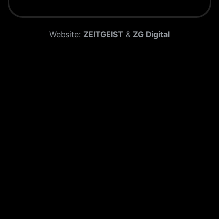
Website:
ZEITGEIST
&
ZG Digital