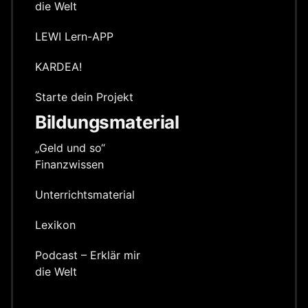
die Welt
LEWI Lern-APP
KARDEA!
Starte dein Projekt
Bildungsmaterial
„Geld und so“
Finanzwissen
Unterrichts­material
Lexikon
Podcast – Erklär mir
die Welt