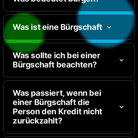
Was ist eine Bürgschaft
Was sollte ich bei einer
Bürgschaft beachten?
Was passiert, wenn bei
einer Bürgschaft die
Person den Kredit nicht
zurückzahlt?