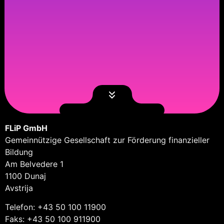
FLiP GmbH
Gemeinnützige Gesellschaft zur Förderung finanzieller
Bildung
Am Belvedere 1
1100 Dunaj
Avstrija
Telefon: +43 50 100 11900
Faks: +43 50 100 911900