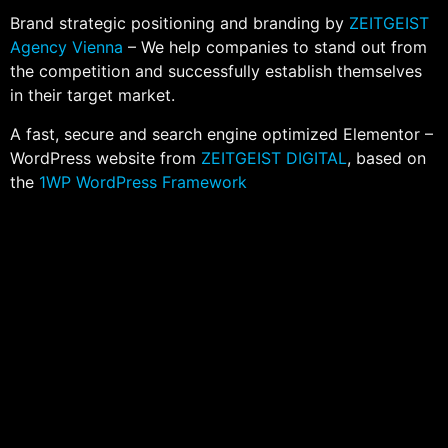
Brand strategic positioning and branding by
ZEITGEIST
Agency Vienna
– We help companies to stand out from
the competition and successfully establish themselves
in their target market.
A fast, secure and search engine optimized Elementor –
WordPress website from
ZEITGEIST DIGITAL
, based on
the
1WP WordPress Framework